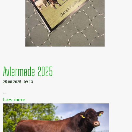
Avlermøde 2025
25-08-2025 - 09:13
...
Læs mere