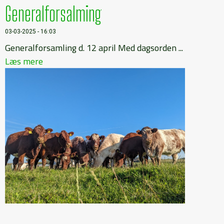
Generalforsalming
03-03-2025 - 16:03
Generalforsamling d. 12 april Med dagsorden ...
Læs mere