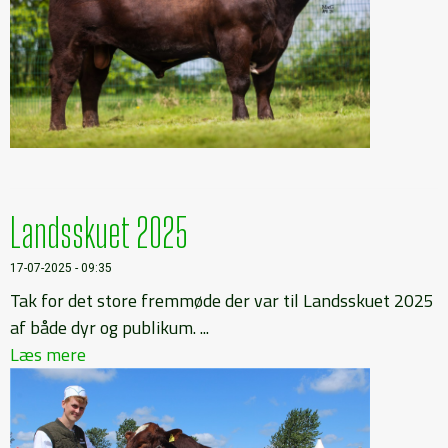
Landsskuet 2025
17-07-2025 - 09:35
Tak for det store fremmøde der var til Landsskuet 2025
af både dyr og publikum. ...
Læs mere