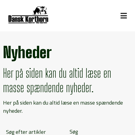
Nyheder
Her på siden kan du altid læse en
masse spændende nyheder.
Her på siden kan du altid læse en masse spændende
nyheder.
Søg efter artikler