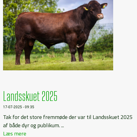
Landsskuet 2025
17-07-2025 - 09:35
Tak for det store fremmøde der var til Landsskuet 2025
af både dyr og publikum. ...
Læs mere