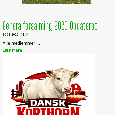
Generalforsalming 2026 Opdateret
10-03-2026 - 13:31
Alle medlemmer ...
Læs mere