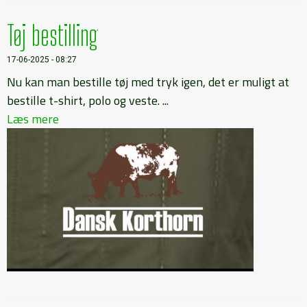
Tøj bestilling
17-06-2025 - 08:27
Nu kan man bestille tøj med tryk igen, det er muligt at
bestille t-shirt, polo og veste. ...
Læs mere