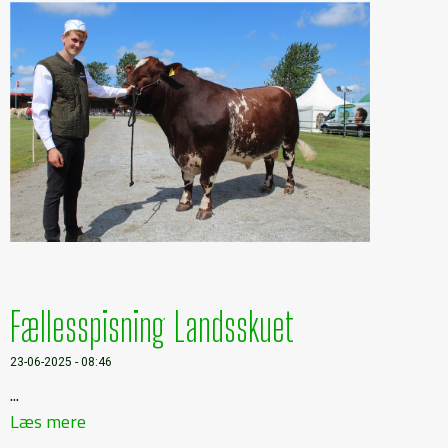
Fællesspisning Landsskuet
23-06-2025 - 08:46
...
Læs mere