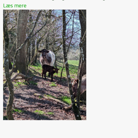
Læs mere