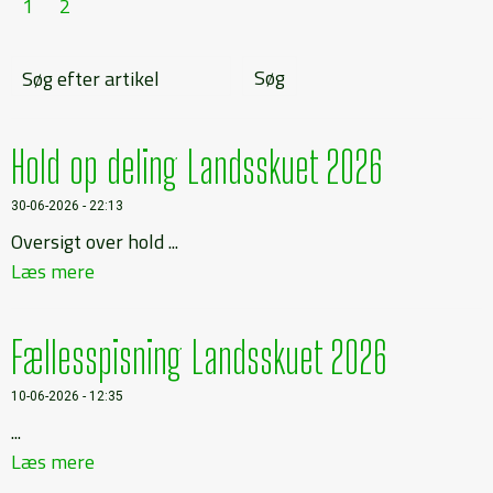
1
2
Søg efter artikel
Hold op deling Landsskuet 2026
30-06-2026 - 22:13
Oversigt over hold ...
Læs mere
Fællesspisning Landsskuet 2026
10-06-2026 - 12:35
...
Læs mere