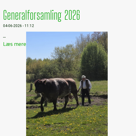
Generalforsamling 2026
04-06-2026 - 11:12
...
Læs mere