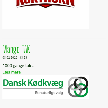
Mange TAK
03-02-2026 - 13:23
1000 gange tak ...
Læs mere