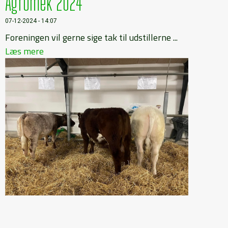
Agromek 2024
07-12-2024 - 14:07
Foreningen vil gerne sige tak til udstillerne ...
Læs mere