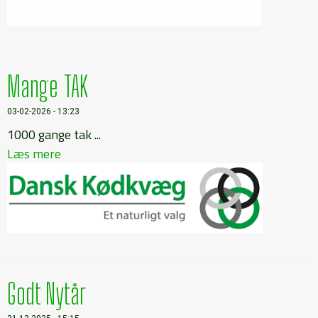
Mange TAK
03-02-2026 - 13:23
1000 gange tak ...
Læs mere
Godt Nytår