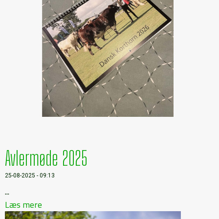
Avlermøde 2025
25-08-2025 - 09:13
...
Læs mere