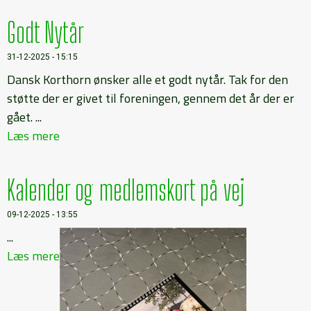
Godt Nytår
31-12-2025 - 15:15
Dansk Korthorn ønsker alle et godt nytår. Tak for den
støtte der er givet til foreningen, gennem det år der er
gået. ...
Læs mere
Kalender og medlemskort på vej
09-12-2025 - 13:55
...
Læs mere