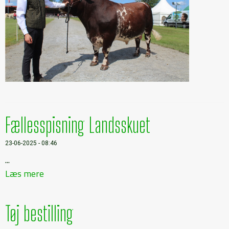
Fællesspisning Landsskuet
23-06-2025 - 08:46
...
Læs mere
Tøj bestilling