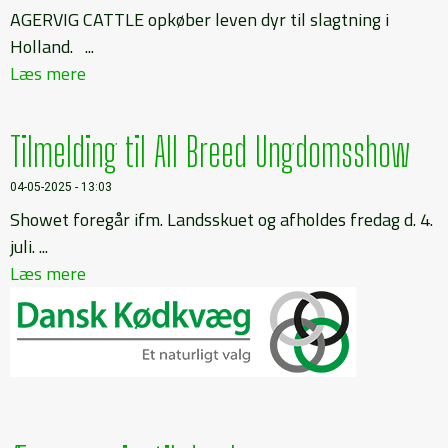
AGERVIG CATTLE opkøber leven dyr til slagtning i
Holland. ...
Læs mere
Tilmelding til All Breed Ungdomsshow
04-05-2025 - 13:03
Showet foregår ifm. Landsskuet og afholdes fredag d. 4.
juli. ...
Læs mere