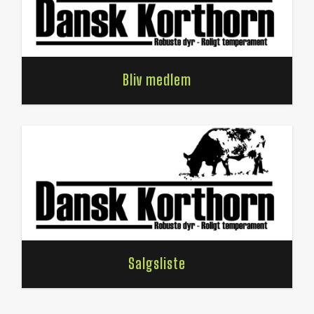
Bliv medlem
Salgsliste