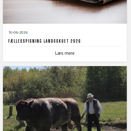
10-06-2026
FÆLLESSPISNING LANDSSKUET 2026
Læs mere