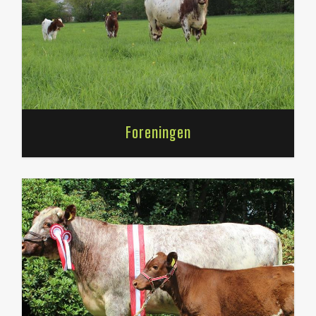
Foreningen