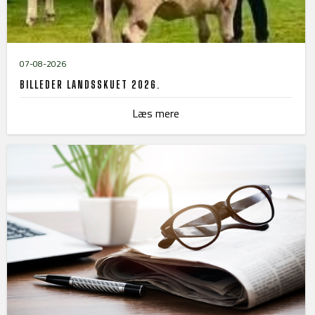
07-08-2026
BILLEDER LANDSSKUET 2026.
Læs mere