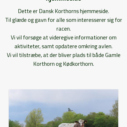
Dette er Dansk Korthorns hjemmeside.
Til glæde og gavn for alle som interesserer sig for
racen.
Vi vil forsøge at videregive informationer om
aktiviteter, samt opdatere omkring avlen.
Vi vil tilstræbe, at der bliver plads til både Gamle
Korthorn og Kødkorthorn.