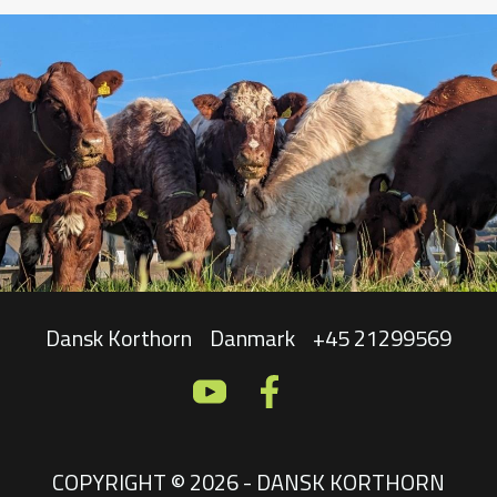
Dansk Korthorn
Danmark
+45 21299569
COPYRIGHT © 2026 - DANSK KORTHORN