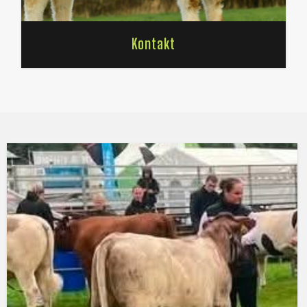
Kontakt