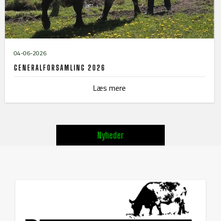
04-06-2026
GENERALFORSAMLING 2026
Læs mere
Nyheder