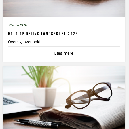
30-06-2026
HOLD OP DELING LANDSSKUET 2026
Oversigt over hold
Læs mere