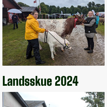
Landsskue 2024