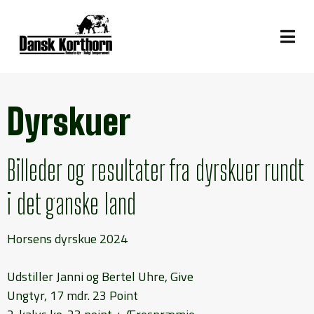
Dyrskuer
Billeder og resultater fra dyrskuer rundt
i det ganske land
Horsens dyrskue 2024
Udstiller Janni og Bertel Uhre, Give
Ungtyr, 17 mdr. 23 Point