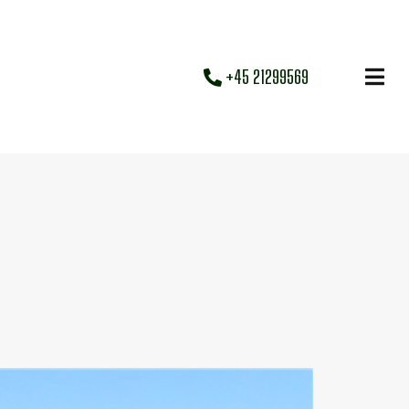
+45 21299569