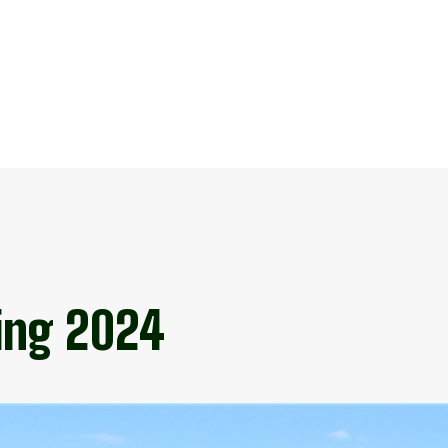
ing 2024