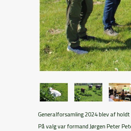
Generalforsamling 2024 blev af hold
På valg var formand Jørgen Peter Pet