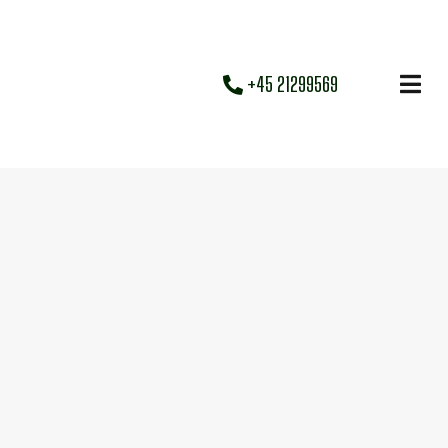
+45 21299569