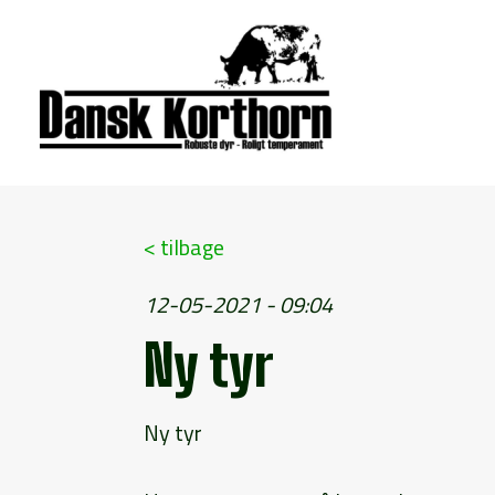
< tilbage
12-05-2021 - 09:04
Ny tyr
Ny tyr