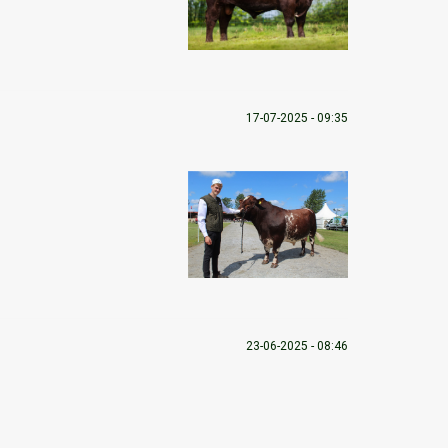
17-07-2025 - 09:35
23-06-2025 - 08:46