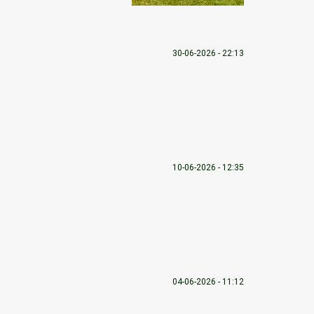
30-06-2026 - 22:13
10-06-2026 - 12:35
04-06-2026 - 11:12