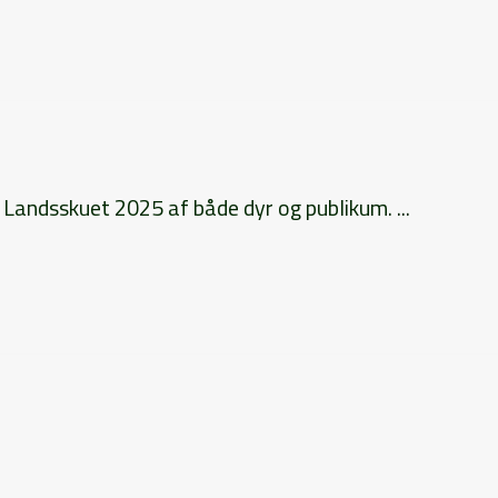
 Landsskuet 2025 af både dyr og publikum. ...