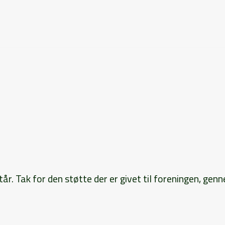
r. Tak for den støtte der er givet til foreningen, gennem