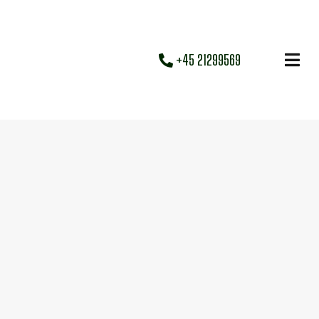
+45 21299569