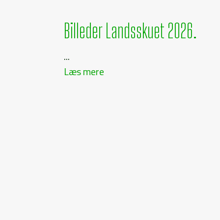
Billeder Landsskuet 2026.
...
Læs mere