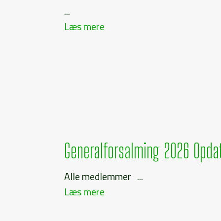
...
Læs mere
Generalforsalming 2026 Opda
Alle medlemmer ...
Læs mere