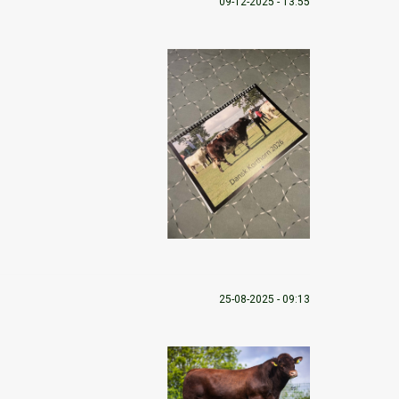
09-12-2025 - 13:55
25-08-2025 - 09:13