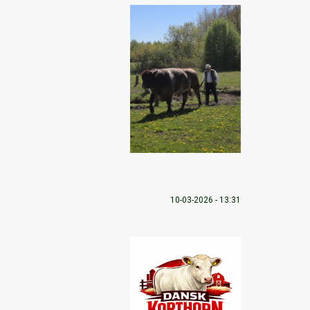
10-03-2026 - 13:31