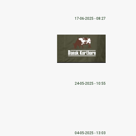
17-06-2025 - 08:27
24-05-2025 - 10:55
04-05-2025 - 13:03