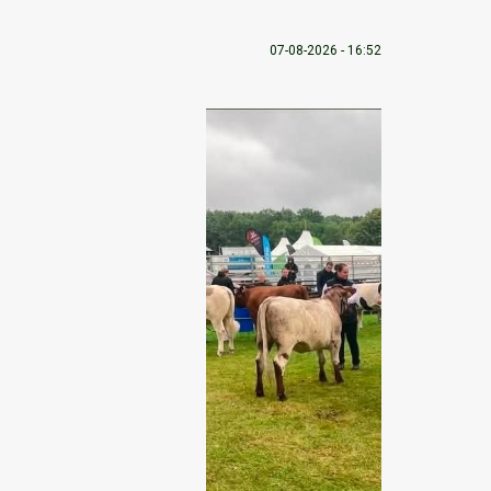
07-08-2026 - 16:52