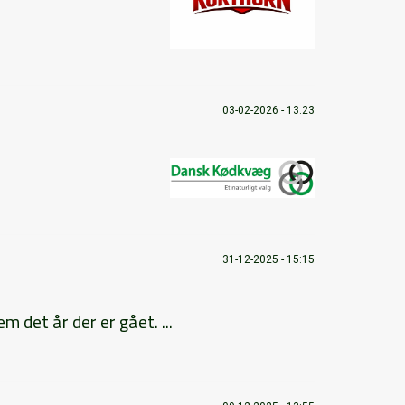
03-02-2026 - 13:23
31-12-2025 - 15:15
 det år der er gået. ...